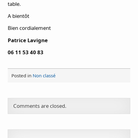
table.
A bientôt
Bien cordialement
Patrice Lavigne
06 11 53 40 83
Posted in
Non classé
Comments are closed.