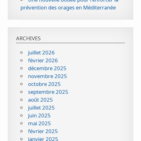
prévention des orages en Méditerranée
ARCHIVES
juillet 2026
février 2026
décembre 2025
novembre 2025
octobre 2025
septembre 2025
août 2025
juillet 2025
juin 2025
mai 2025
février 2025
janvier 2025