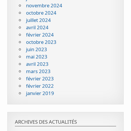
novembre 2024
octobre 2024
juillet 2024
avril 2024
février 2024
octobre 2023
juin 2023
mai 2023
avril 2023
mars 2023
février 2023
février 2022
janvier 2019
ARCHIVES DES ACTUALITÉS