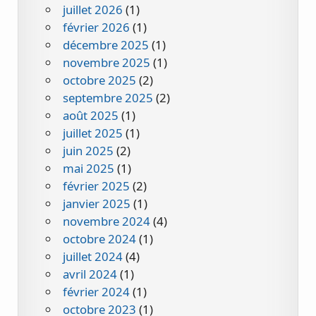
juillet 2026
(1)
février 2026
(1)
décembre 2025
(1)
novembre 2025
(1)
octobre 2025
(2)
septembre 2025
(2)
août 2025
(1)
juillet 2025
(1)
juin 2025
(2)
mai 2025
(1)
février 2025
(2)
janvier 2025
(1)
novembre 2024
(4)
octobre 2024
(1)
juillet 2024
(4)
avril 2024
(1)
février 2024
(1)
octobre 2023
(1)