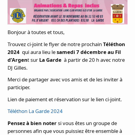
Bonjour à toutes et tous,
Trouvez ci-joint le flyer de notre prochain
Téléthon
2024
qui aura lieu le
samedi 7 décembre au Fil
d’Argen
t sur
La Garde
à partir de 20 h avec notre
DJ Gilles.
Merci de partager avec vos amis et de les inviter à
participer.
Lien de paiement et réservation sur le lien ci-joint.
Téléthon La Garde 2024
Pensez à bien noter
si vous êtes un groupe de
personnes afin que vous puissiez être ensemble à