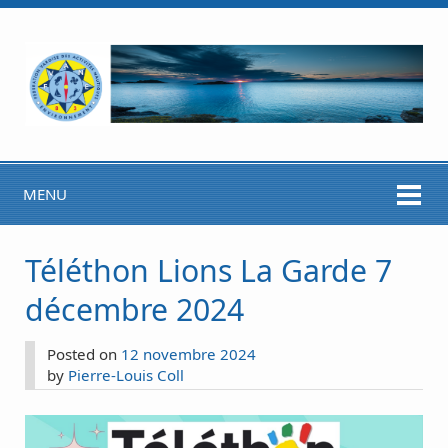
MENU
Téléthon Lions La Garde 7
décembre 2024
Posted on
12 novembre 2024
by
Pierre-Louis Coll