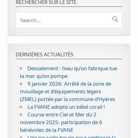
RECHERCHER SUR LE SITE
DERNIÈRES ACTUALITÉS
Dessalement : l’eau qu’on fabrique tue
la mer qu’on pompe
9 janvier 2026: Arrêté de la zone de
mouillage et d’équipements légers
(ZMEL) portée par la commune d’Hyères
La FVANE adopte un bébé corail !
Course entre Ciel et Mer du 2
novembre 2025: participation de 6
bénévoles de la FVANE
Une nouvelle bouée pour renforcer la