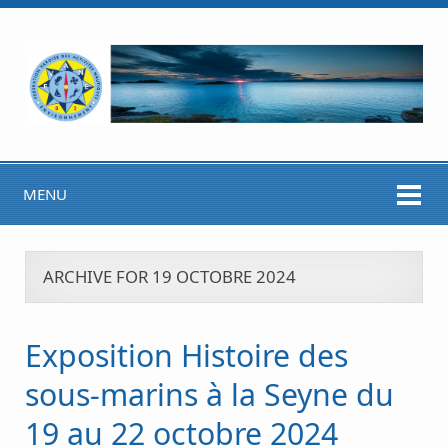
MENU
ARCHIVE FOR 19 OCTOBRE 2024
Exposition Histoire des
sous-marins à la Seyne du
19 au 22 octobre 2024