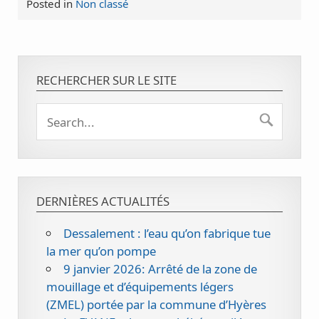
Posted in
Non classé
RECHERCHER SUR LE SITE
DERNIÈRES ACTUALITÉS
Dessalement : l’eau qu’on fabrique tue
la mer qu’on pompe
9 janvier 2026: Arrêté de la zone de
mouillage et d’équipements légers
(ZMEL) portée par la commune d’Hyères