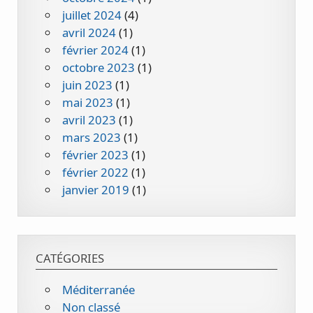
juillet 2024
(4)
avril 2024
(1)
février 2024
(1)
octobre 2023
(1)
juin 2023
(1)
mai 2023
(1)
avril 2023
(1)
mars 2023
(1)
février 2023
(1)
février 2022
(1)
janvier 2019
(1)
CATÉGORIES
Méditerranée
Non classé