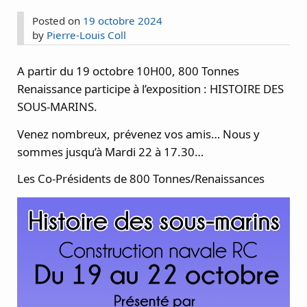
Posted on
19 octobre 2024
by
Pierre-Louis Coll
A partir du 19 octobre 10H00, 800 Tonnes
Renaissance participe à l’exposition : HISTOIRE DES
SOUS-MARINS.
Venez nombreux, prévenez vos amis… Nous y
sommes jusqu’à Mardi 22 à 17.30…
Les Co-Présidents de 800 Tonnes/Renaissances