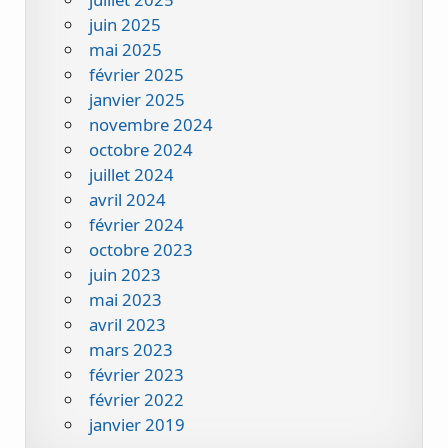
juin 2025
mai 2025
février 2025
janvier 2025
novembre 2024
octobre 2024
juillet 2024
avril 2024
février 2024
octobre 2023
juin 2023
mai 2023
avril 2023
mars 2023
février 2023
février 2022
janvier 2019