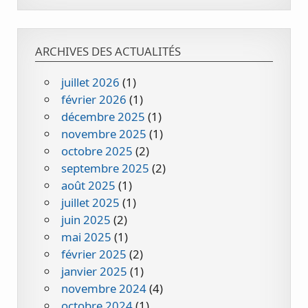
ARCHIVES DES ACTUALITÉS
juillet 2026
(1)
février 2026
(1)
décembre 2025
(1)
novembre 2025
(1)
octobre 2025
(2)
septembre 2025
(2)
août 2025
(1)
juillet 2025
(1)
juin 2025
(2)
mai 2025
(1)
février 2025
(2)
janvier 2025
(1)
novembre 2024
(4)
octobre 2024
(1)