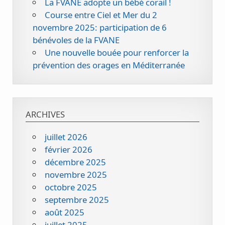
La FVANE adopte un bébé corail !
Course entre Ciel et Mer du 2
novembre 2025: participation de 6
bénévoles de la FVANE
Une nouvelle bouée pour renforcer la
prévention des orages en Méditerranée
ARCHIVES
juillet 2026
février 2026
décembre 2025
novembre 2025
octobre 2025
septembre 2025
août 2025
juillet 2025