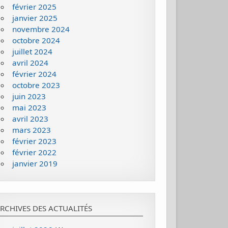
février 2025
janvier 2025
novembre 2024
octobre 2024
juillet 2024
avril 2024
février 2024
octobre 2023
juin 2023
mai 2023
avril 2023
mars 2023
février 2023
février 2022
janvier 2019
RCHIVES DES ACTUALITÉS