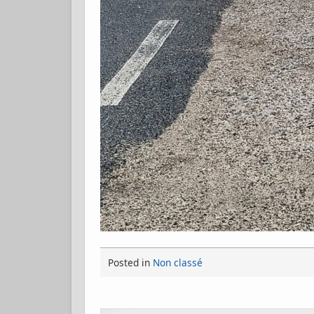
Posted in
Non classé