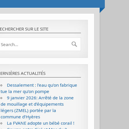
ECHERCHER SUR LE SITE
ERNIÈRES ACTUALITÉS
Dessalement : l’eau qu’on fabrique
tue la mer qu’on pompe
9 janvier 2026: Arrêté de la zone
de mouillage et d’équipements
légers (ZMEL) portée par la
commune d’Hyères
La FVANE adopte un bébé corail !