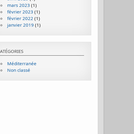
mars 2023
(1)
février 2023
(1)
février 2022
(1)
janvier 2019
(1)
ATÉGORIES
Méditerranée
Non classé