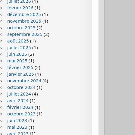
juillet 2026
(1)
février 2026
(1)
décembre 2025
(1)
novembre 2025
(1)
octobre 2025
(2)
septembre 2025
(2)
août 2025
(1)
juillet 2025
(1)
juin 2025
(2)
mai 2025
(1)
février 2025
(2)
janvier 2025
(1)
novembre 2024
(4)
octobre 2024
(1)
juillet 2024
(4)
avril 2024
(1)
février 2024
(1)
octobre 2023
(1)
juin 2023
(1)
mai 2023
(1)
avril 2023
(1)