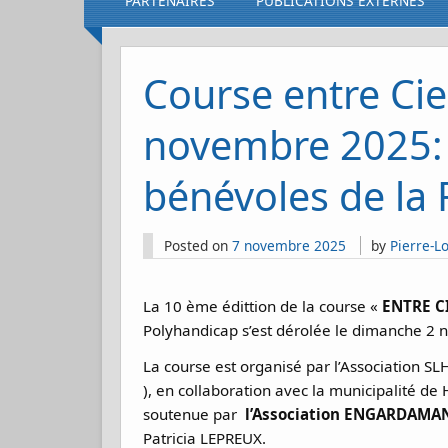
PARTENAIRES
PUBLICATIONS EXTERNES
Course entre Cie
novembre 2025: 
bénévoles de la
Posted on
7 novembre 2025
by
Pierre-Lo
La 10 ème édittion de la course «
ENTRE C
Polyhandicap s’est dérolée le dimanche 2
La course est organisé par l’Association SL
), en collaboration avec la municipalité de
soutenue par
l’Association ENGARDAMAN
Patricia LEPREUX.