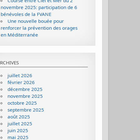
Course entre Ciel et Mer du 2
novembre 2025: participation de 6
bénévoles de la FVANE
Une nouvelle bouée pour
renforcer la prévention des orages
en Méditerranée
RCHIVES
juillet 2026
février 2026
décembre 2025
novembre 2025
octobre 2025
septembre 2025
août 2025
juillet 2025
juin 2025
mai 2025