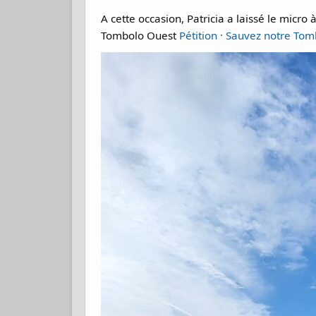
A cette occasion, Patricia a laissé le micro
Tombolo Ouest
Pétition · Sauvez notre Tom