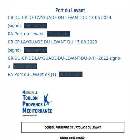
CR DU CP DE L’AYGUADE DU LEVANT DU 13 06 2024
(signé)
Télécharger
RA Port du Levant
Télécharger
CR CP L’AYGUADE DU LEVANT DU 15 06 2023
(signé)
Télécharger
CR-DU-CP-DE-LAYGUADE-DU-LEVANT-DU-9-11-2022-signe-
3
Télécharger
RA Port du Levant ok (1)
Télécharger