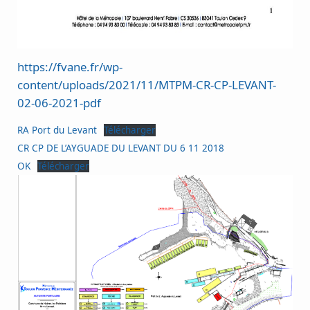
https://fvane.fr/wp-
content/uploads/2021/11/MTPM-CR-CP-LEVANT-
02-06-2021-pdf
RA Port du Levant
Télécharger
CR CP DE L’AYGUADE DU LEVANT DU 6 11 2018
OK
Télécharger