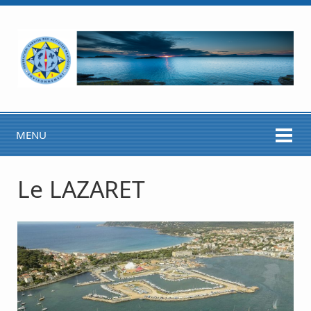
MENU
Le LAZARET