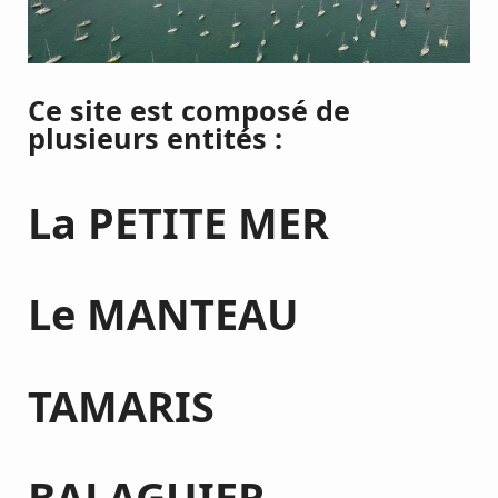
Ce site est composé de
plusieurs entités :
La PETITE MER
Le MANTEAU
TAMARIS
BALAGUIER