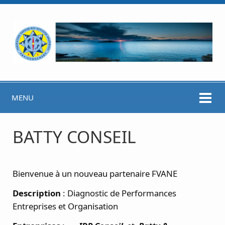
MENU
BATTY CONSEIL
Bienvenue à un nouveau partenaire FVANE
Description
: Diagnostic de Performances
Entreprises et Organisation