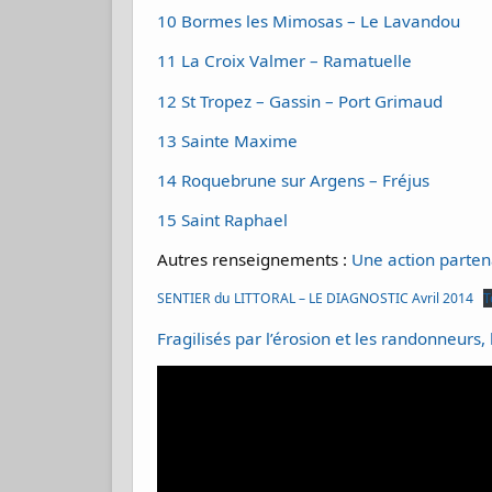
10 Bormes les Mimosas – Le Lavandou
11 La Croix Valmer – Ramatuelle
12 St Tropez – Gassin – Port Grimaud
13 Sainte Maxime
14 Roquebrune sur Argens – Fréjus
15 Saint Raphael
Autres renseignements :
Une action partena
SENTIER du LITTORAL – LE DIAGNOSTIC Avril 2014
T
Fragilisés par l’érosion et les randonneurs, 