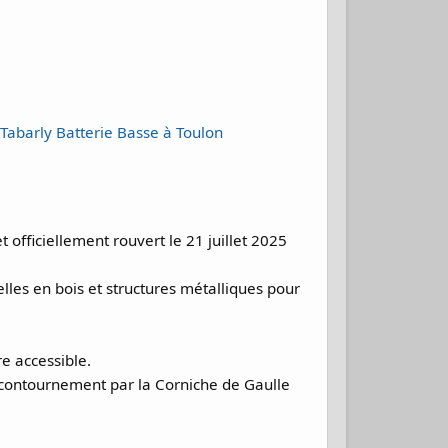
 Tabarly Batterie Basse à Toulon
officiellement rouvert le 21 juillet 2025
lles en bois et structures métalliques pour
e accessible.
e contournement par la Corniche de Gaulle