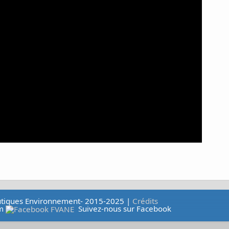
autiques Environnement- 2015-2025 |
Crédits
m
Suivez-nous sur Facebook