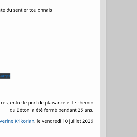
te du sentier toulonnais
harger
res, entre le port de plaisance et le chemin
du Béton, a été fermé pendant 25 ans.
verine Krikorian
, le vendredi 10 juillet 2026