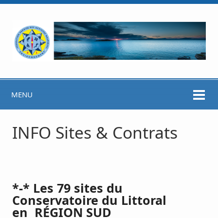
MENU
INFO Sites & Contrats
*-* Les 79 sites du
Conservatoire du Littoral
en RÉGION SUD