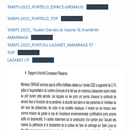
TARIFS-2025_PORTELO_ESPACE-GRIMAUD
Télécharger
TARIFS-2025_PORTELO_TOP
Télécharger
TARIFS 2025_ Toulon Darses la !seyne St.mandrier
AMARRAGE
Télécharger
TARIFS 2025_PORT-DU-LAZARET_AMARRAGE ET
TOP
Télécharger
LAZARET CP
Télécharger