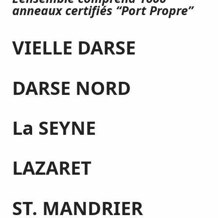
anneaux certifiés “Port Propre”
VIELLE DARSE
DARSE NORD
La SEYNE
LAZARET
ST. MANDRIER