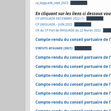
cp_layguade_sept_2023
Télécharger
En cliquant sur les liens ci dessous v
CP L’AYGUADE DECEMBRE 2022 (1)
Télécharger
CP L’AYGUADE – JUIN 2022
Télécharger
CR du CP Port de l’AYGUADE du 22 février 2022
Téléc
Compte-rendu du conseil portuaire de 
STATUTS AYGUADE (2021)
Télécharger
Compte-rendu du conseil portuaire de 
Compte-rendu du conseil portuaire de 
Compte-rendu du conseil portuaire de 
Compte-rendu du conseil portuaire de l
Compte-rendu du conseil portuaire de 
Compte-rendu du conseil portuaire de 