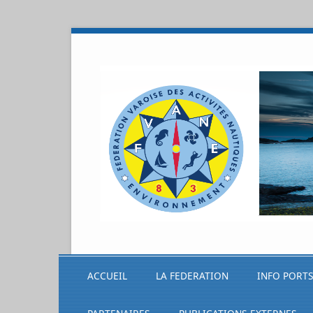
ACCUEIL
LA FEDERATION
INFO PORT