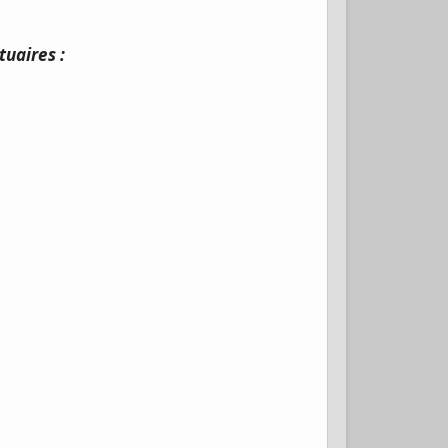
tuaires :