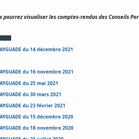
ous pourrez visualiser les comptes-rendus des Conseils Por
harger
l’AYGUADE du 14 décembre 2021
l’AYGUADE du 16 novembre 2021
l’AYGUADE du 25 mai 2021
l’AYGUADE du 30 mars 2021
’AYGUADE du 23 février 2021
l’AYGUADE du 15 décembre 2020
l’AYGUADE du 18 novembre 2020