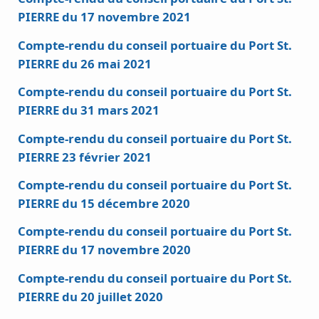
PIERRE du 17 novembre 2021
Compte-rendu du conseil portuaire du Port St.
PIERRE du 26 mai 2021
Compte-rendu du conseil portuaire du Port St.
PIERRE du 31 mars 2021
Compte-rendu du conseil portuaire du Port St.
PIERRE 23 février 2021
Compte-rendu du conseil portuaire du Port St.
PIERRE du 15 décembre 2020
Compte-rendu du conseil portuaire du Port St.
PIERRE du 17 novembre 2020
Compte-rendu du conseil portuaire du Port St.
PIERRE du 20 juillet 2020