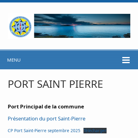
MENU
PORT SAINT PIERRE
Port Principal
de la commune
Présentation du port Saint-Pierre
CP Port Saint-Pierre septembre 2025
Télécharger