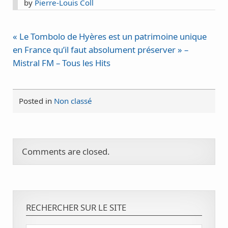
by
Pierre-Louis Coll
« Le Tombolo de Hyères est un patrimoine unique
en France qu’il faut absolument préserver » –
Mistral FM – Tous les Hits
Posted in
Non classé
Comments are closed.
RECHERCHER SUR LE SITE