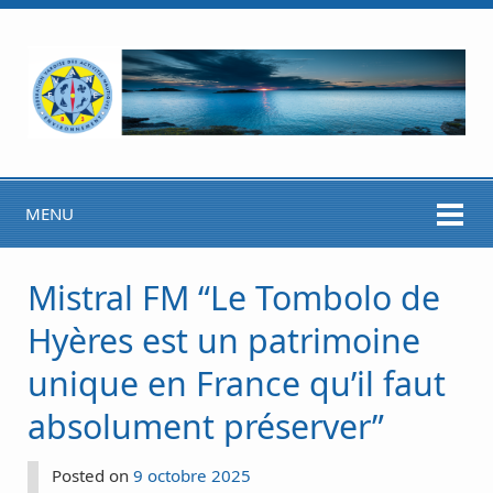
MENU
Mistral FM “Le Tombolo de
Hyères est un patrimoine
unique en France qu’il faut
absolument préserver”
Posted on
9 octobre 2025