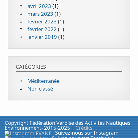
avril 2023
(1)
mars 2023
(1)
février 2023
(1)
février 2022
(1)
janvier 2019
(1)
CATÉGORIES
Méditerranée
Non classé
Copyright Fédération Varoise des Activités Nautiques
Environnement- 2015-2025 |
Crédits
Suivez-nous sur Instagram