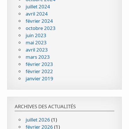
juillet 2024
avril 2024
février 2024
octobre 2023
juin 2023
mai 2023
avril 2023
mars 2023
février 2023
février 2022
janvier 2019
ARCHIVES DES ACTUALITÉS
juillet 2026
(1)
février 2026
(1)