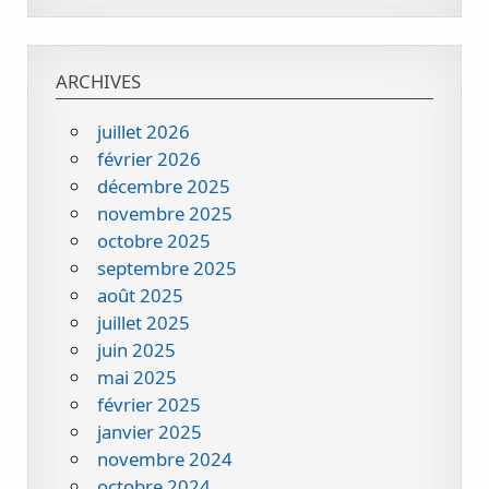
ARCHIVES
juillet 2026
février 2026
décembre 2025
novembre 2025
octobre 2025
septembre 2025
août 2025
juillet 2025
juin 2025
mai 2025
février 2025
janvier 2025
novembre 2024
octobre 2024