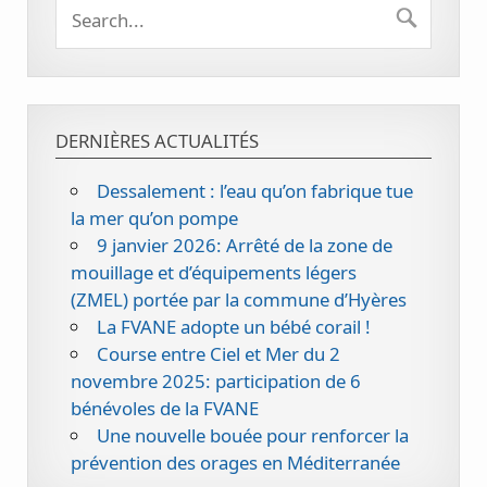
DERNIÈRES ACTUALITÉS
Dessalement : l’eau qu’on fabrique tue
la mer qu’on pompe
9 janvier 2026: Arrêté de la zone de
mouillage et d’équipements légers
(ZMEL) portée par la commune d’Hyères
La FVANE adopte un bébé corail !
Course entre Ciel et Mer du 2
novembre 2025: participation de 6
bénévoles de la FVANE
Une nouvelle bouée pour renforcer la
prévention des orages en Méditerranée