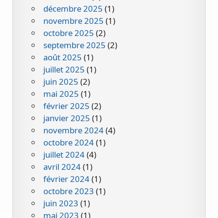
décembre 2025
(1)
novembre 2025
(1)
octobre 2025
(2)
septembre 2025
(2)
août 2025
(1)
juillet 2025
(1)
juin 2025
(2)
mai 2025
(1)
février 2025
(2)
janvier 2025
(1)
novembre 2024
(4)
octobre 2024
(1)
juillet 2024
(4)
avril 2024
(1)
février 2024
(1)
octobre 2023
(1)
juin 2023
(1)
mai 2023
(1)