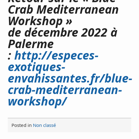
Crab Mediterranean
Workshop »
de décembre 2022 à
Palerme
:
http://especes-
exotiques-
envahissantes.fr/blue-
crab-mediterranean-
workshop/
Posted in
Non classé