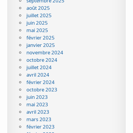
septembre 2025
août 2025
juillet 2025
juin 2025
mai 2025
février 2025
janvier 2025
novembre 2024
octobre 2024
juillet 2024
avril 2024
février 2024
octobre 2023
juin 2023
mai 2023
avril 2023
mars 2023
février 2023