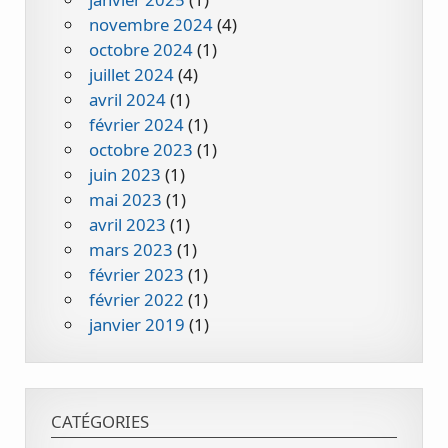
novembre 2024
(4)
octobre 2024
(1)
juillet 2024
(4)
avril 2024
(1)
février 2024
(1)
octobre 2023
(1)
juin 2023
(1)
mai 2023
(1)
avril 2023
(1)
mars 2023
(1)
février 2023
(1)
février 2022
(1)
janvier 2019
(1)
CATÉGORIES