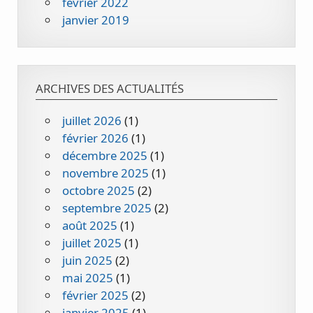
février 2022
janvier 2019
ARCHIVES DES ACTUALITÉS
juillet 2026
(1)
février 2026
(1)
décembre 2025
(1)
novembre 2025
(1)
octobre 2025
(2)
septembre 2025
(2)
août 2025
(1)
juillet 2025
(1)
juin 2025
(2)
mai 2025
(1)
février 2025
(2)
janvier 2025
(1)