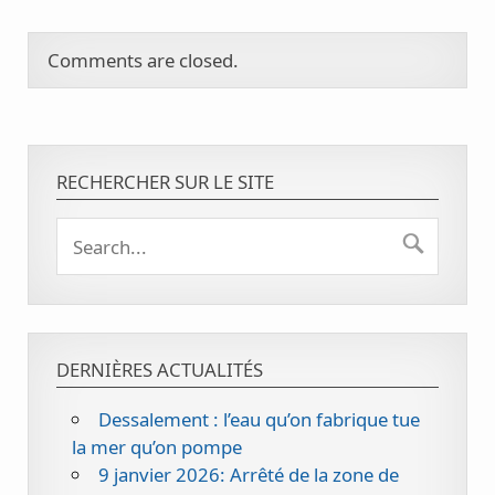
Comments are closed.
RECHERCHER SUR LE SITE
DERNIÈRES ACTUALITÉS
Dessalement : l’eau qu’on fabrique tue
la mer qu’on pompe
9 janvier 2026: Arrêté de la zone de