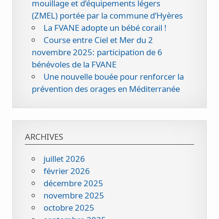
mouillage et d’équipements légers
(ZMEL) portée par la commune d’Hyères
La FVANE adopte un bébé corail !
Course entre Ciel et Mer du 2
novembre 2025: participation de 6
bénévoles de la FVANE
Une nouvelle bouée pour renforcer la
prévention des orages en Méditerranée
ARCHIVES
juillet 2026
février 2026
décembre 2025
novembre 2025
octobre 2025