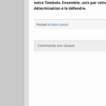
notre Tombolo. Ensemble, unis par cett
détermination à le défendre.
Posted in
Non classé
Comments are closed.