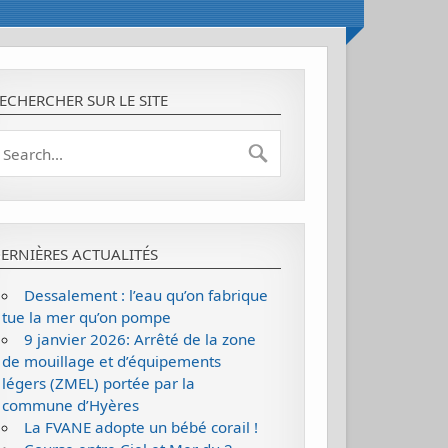
ECHERCHER SUR LE SITE
ERNIÈRES ACTUALITÉS
Dessalement : l’eau qu’on fabrique
tue la mer qu’on pompe
9 janvier 2026: Arrêté de la zone
de mouillage et d’équipements
légers (ZMEL) portée par la
commune d’Hyères
La FVANE adopte un bébé corail !