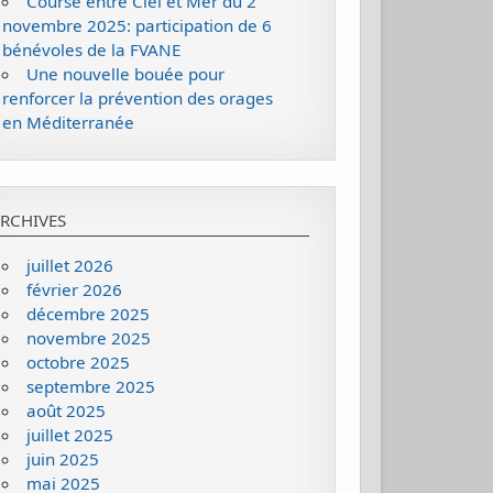
Course entre Ciel et Mer du 2
novembre 2025: participation de 6
bénévoles de la FVANE
Une nouvelle bouée pour
renforcer la prévention des orages
en Méditerranée
RCHIVES
juillet 2026
février 2026
décembre 2025
novembre 2025
octobre 2025
septembre 2025
août 2025
juillet 2025
juin 2025
mai 2025