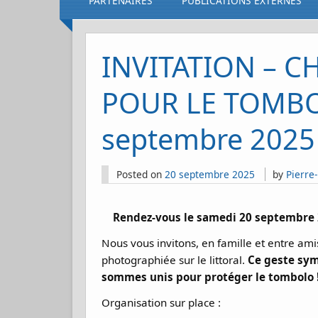
PARTENAIRES
PUBLICATIONS EXTERNES
INVITATION – 
POUR LE TOMBO
septembre 2025
Posted on
20 septembre 2025
by
Pierre-
Rendez-vous le samedi 20 septembre 20
Nous vous invitons, en famille et entre ami
photographiée sur le littoral.
Ce geste sym
sommes unis pour protéger le tombolo 
Organisation sur place :