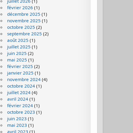
juillet 2026
(1)
février 2026
(1)
décembre 2025
(1)
novembre 2025
(1)
octobre 2025
(2)
septembre 2025
(2)
août 2025
(1)
juillet 2025
(1)
juin 2025
(2)
mai 2025
(1)
février 2025
(2)
janvier 2025
(1)
novembre 2024
(4)
octobre 2024
(1)
juillet 2024
(4)
avril 2024
(1)
février 2024
(1)
octobre 2023
(1)
juin 2023
(1)
mai 2023
(1)
avril 2023
(1)