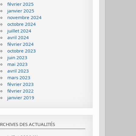
février 2025
janvier 2025
novembre 2024
octobre 2024
juillet 2024
avril 2024
février 2024
octobre 2023
juin 2023
mai 2023
avril 2023
mars 2023
février 2023
février 2022
janvier 2019
RCHIVES DES ACTUALITÉS