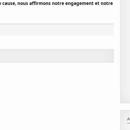
e cause, nous affirmons notre engagement et notre
A