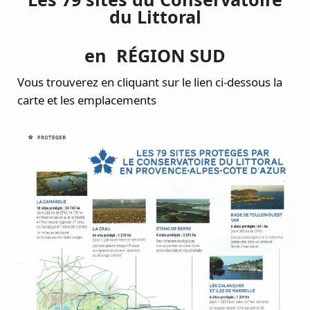
du Littoral
en RÉGION SUD
Vous trouverez en cliquant sur le lien ci-dessous la
carte et les emplacements