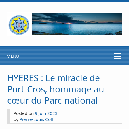
MENU
HYERES : Le miracle de
Port-Cros, hommage au
cœur du Parc national
Posted on
9 juin 2023
by
Pierre-Louis Coll