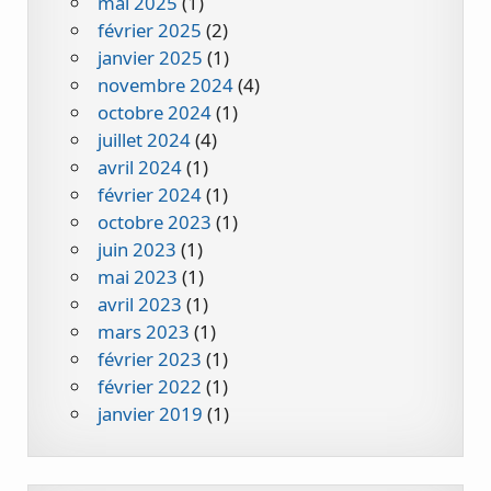
mai 2025
(1)
février 2025
(2)
janvier 2025
(1)
novembre 2024
(4)
octobre 2024
(1)
juillet 2024
(4)
avril 2024
(1)
février 2024
(1)
octobre 2023
(1)
juin 2023
(1)
mai 2023
(1)
avril 2023
(1)
mars 2023
(1)
février 2023
(1)
février 2022
(1)
janvier 2019
(1)