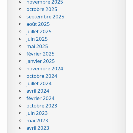
novembre 2025
octobre 2025
septembre 2025
août 2025
juillet 2025
juin 2025
mai 2025
février 2025
janvier 2025
novembre 2024
octobre 2024
juillet 2024
avril 2024
février 2024
octobre 2023
juin 2023
mai 2023
avril 2023