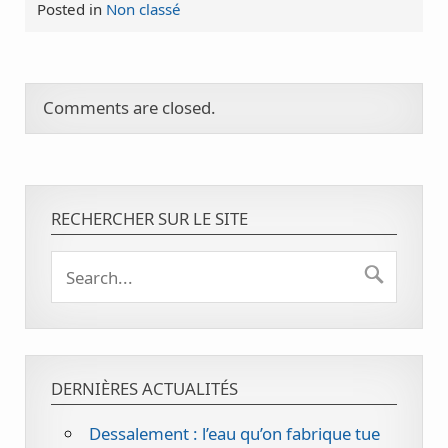
Posted in
Non classé
Comments are closed.
RECHERCHER SUR LE SITE
DERNIÈRES ACTUALITÉS
Dessalement : l’eau qu’on fabrique tue