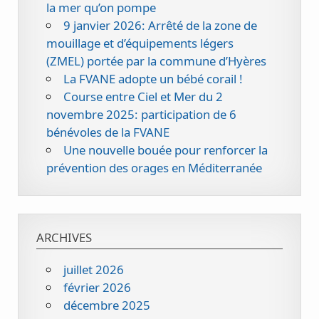
la mer qu’on pompe
9 janvier 2026: Arrêté de la zone de
mouillage et d’équipements légers
(ZMEL) portée par la commune d’Hyères
La FVANE adopte un bébé corail !
Course entre Ciel et Mer du 2
novembre 2025: participation de 6
bénévoles de la FVANE
Une nouvelle bouée pour renforcer la
prévention des orages en Méditerranée
ARCHIVES
juillet 2026
février 2026
décembre 2025