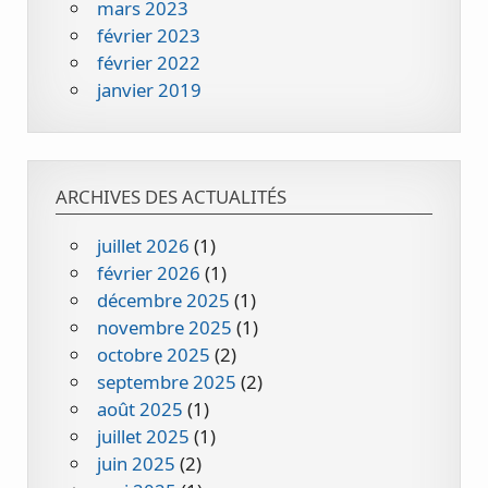
mars 2023
février 2023
février 2022
janvier 2019
ARCHIVES DES ACTUALITÉS
juillet 2026
(1)
février 2026
(1)
décembre 2025
(1)
novembre 2025
(1)
octobre 2025
(2)
septembre 2025
(2)
août 2025
(1)
juillet 2025
(1)
juin 2025
(2)