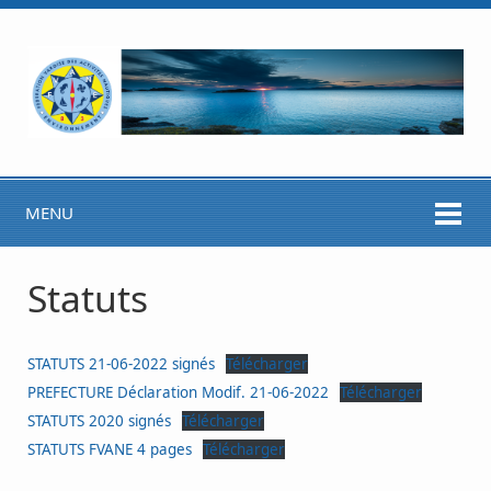
MENU
Statuts
STATUTS 21-06-2022 signés
Télécharger
PREFECTURE Déclaration Modif. 21-06-2022
Télécharger
STATUTS 2020 signés
Télécharger
STATUTS FVANE 4 pages
Télécharger